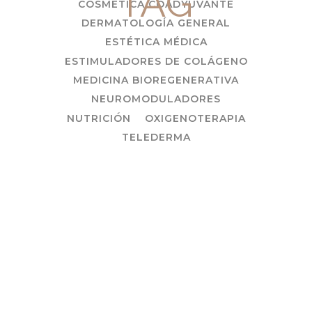
TAG
COSMÉTICA COADYUVANTE
DERMATOLOGÍA GENERAL
ESTÉTICA MÉDICA
ESTIMULADORES DE COLÁGENO
MEDICINA BIOREGENERATIVA
NEUROMODULADORES
NUTRICIÓN
OXIGENOTERAPIA
TELEDERMA