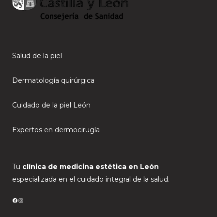
Salud de la piel
Dermatología quirúrgica
Cuidado de la piel León
Expertos en dermocirugía
Tu
clínica de medicina estética en León
especializada en el cuidado integral de la salud.
FACEBOOK
INSTAGRAM