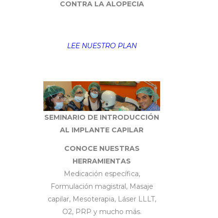
CONTRA LA ALOPECIA
LEE NUESTRO PLAN
SEMINARIO DE INTRODUCCIÓN
AL IMPLANTE CAPILAR
CONOCE NUESTRAS
HERRAMIENTAS
Medicación específica,
Formulación magistral, Masaje
capilar, Mesoterapia, Láser LLLT,
O2, PRP y mucho más.