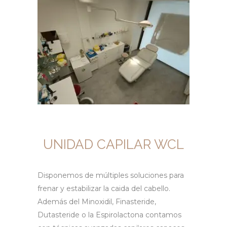
UNIDAD CAPILAR WCL
Disponemos de múltiples soluciones para
frenar y estabilizar la caida del cabello.
Además del Minoxidil, Finasteride,
Dutasteride o la Espirolactona contamos