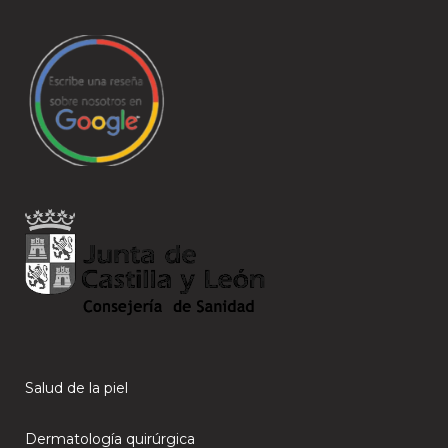
Salud de la piel
Dermatología quirúrgica