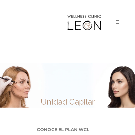
Unidad Capilar
CONOCE EL PLAN WCL