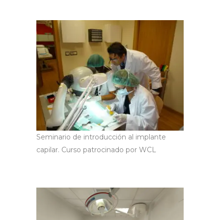
Seminario de introducción al implante
capilar. Curso patrocinado por WCL