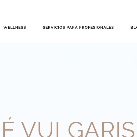
WELLNESS
SERVICIOS PARA PROFESIONALES
BL
É VULGARIS