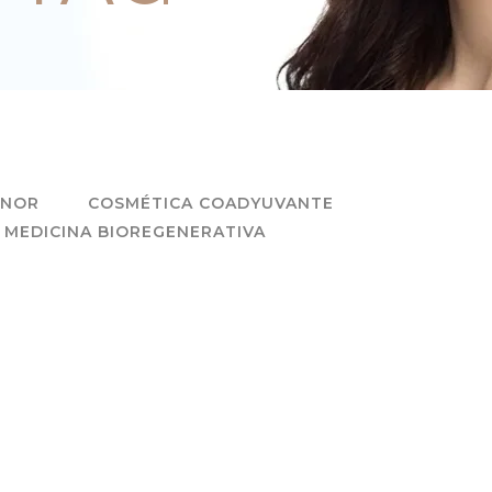
ENOR
COSMÉTICA COADYUVANTE
MEDICINA BIOREGENERATIVA