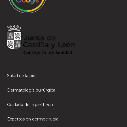
Salud de la piel
Dermatología quirúrgica
Cuidado de la piel León
Expertos en dermocirugía