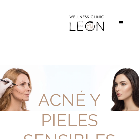
ACNÉ Y
PIELES