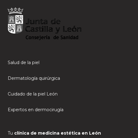
Salud de la piel
Dermatología quirúrgica
Cuidado de la piel León
Expertos en dermocirugía
Tu
clínica de medicina estética en León