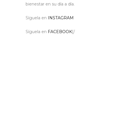
bienestar en su día a día.
Síguela en
INSTAGRAM
Síguela en
FACEBOOK
[/