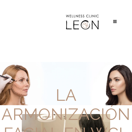
LA
ARMONIZACIÓN