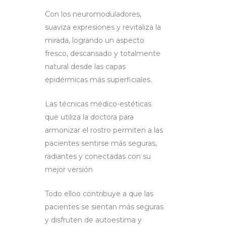
Con los neuromoduladores,
suaviza expresiones y revitaliza la
mirada, logrando un aspecto
fresco, descansado y totalmente
natural desde las capas
epidérmicas más superficiales.
Las técnicas médico-estéticas
que utiliza la doctora para
armonizar el rostro permiten a las
pacientes sentirse más seguras,
radiantes y conectadas con su
mejor versión
Todo elloo contribuye a que las
pacientes se sientan más seguras
y disfruten de autoestima y