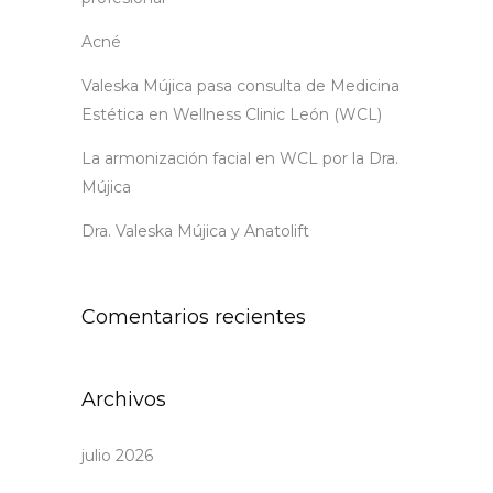
Acné
Valeska Mújica pasa consulta de Medicina
Estética en Wellness Clinic León (WCL)
La armonización facial en WCL por la Dra.
Mújica
Dra. Valeska Mújica y Anatolift
Comentarios recientes
Archivos
julio 2026