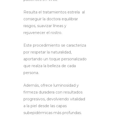
Resulta el tratamientos estrela al
conseguir la doctora equilibrar
rasgos, suavizar líneas y
rejuvenecer el rostro.
Este procedimiento se caracteriza
por respetar la naturalidad,
aportando un toque personalizado
que realza la belleza de cada
persona.
Además, ofrece luminosidad y
firmeza duradera con resultados
progresivos, devolviendo vitalidad
a la piel desde las capas
subepidérmicas más profundas.