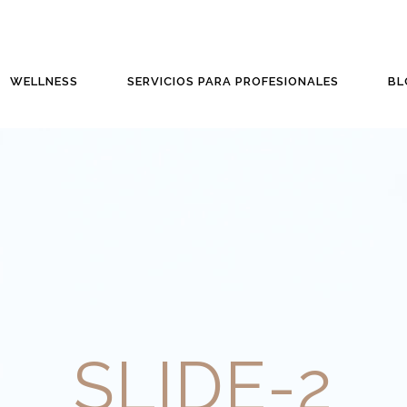
WELLNESS
SERVICIOS PARA PROFESIONALES
BL
SLIDE-2