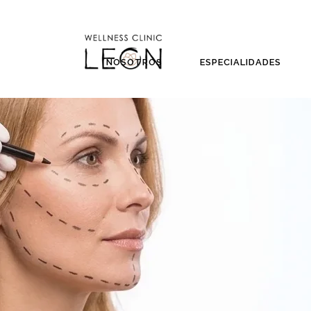
NOSOTROS
ESPECIALIDADES