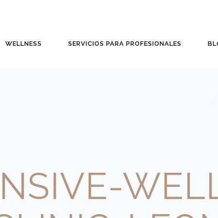
WELLNESS
SERVICIOS PARA PROFESIONALES
BL
NSIVE-WEL