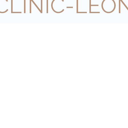
CLINIC-LEO