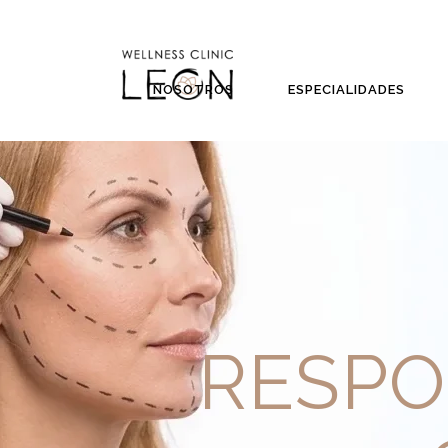
NOSOTROS
ESPECIALIDADES
RESPO