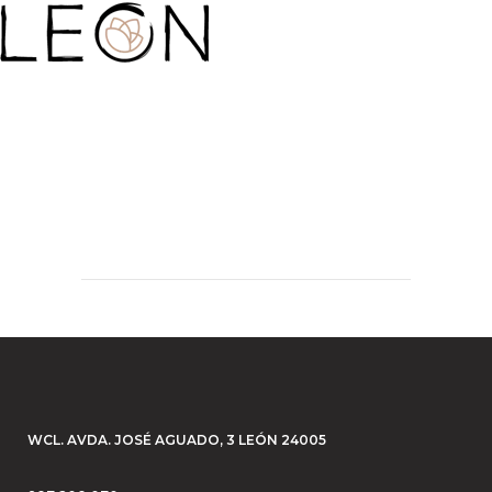
WCL. AVDA. JOSÉ AGUADO, 3 LEÓN 24005