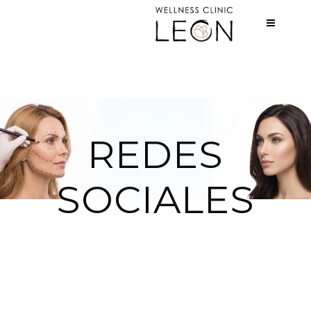
REDES
SOCIALES