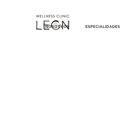
NOSOTROS
ESPECIALIDADES