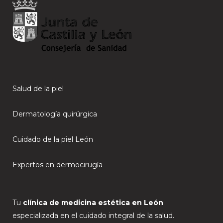
Salud de la piel
Dermatología quirúrgica
Cuidado de la piel León
Expertos en dermocirugía
Tu
clínica de medicina estética en León
especializada en el cuidado integral de la salud.