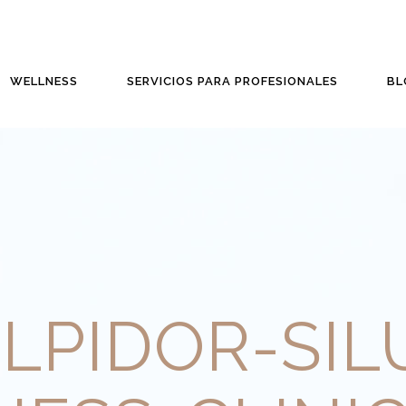
WELLNESS
SERVICIOS PARA PROFESIONALES
BL
LPIDOR-SIL