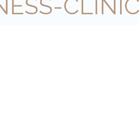
ESS-CLINI