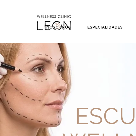
NOSOTROS
ESPECIALIDADES
ESCU