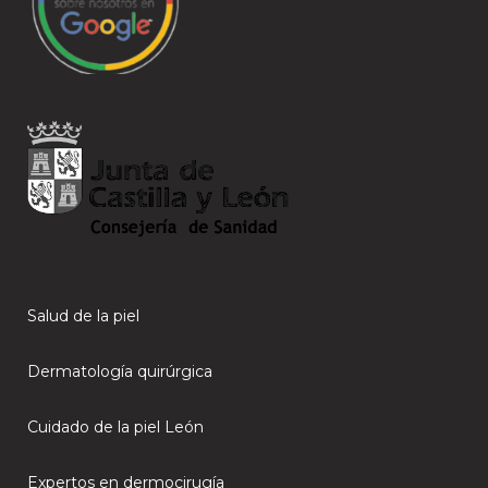
Salud de la piel
Dermatología quirúrgica
Cuidado de la piel León
Expertos en dermocirugía