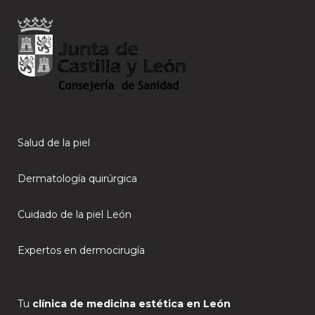
Salud de la piel
Dermatología quirúrgica
Cuidado de la piel León
Expertos en dermocirugía
Tu
clínica de medicina estética en León