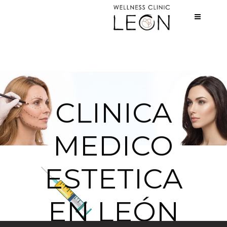
CLINICA
MEDICO
ESTETICA
EN LEÓN