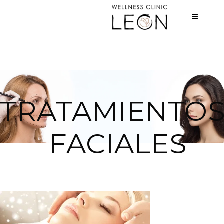
TRATAMIENTOS
FACIALES