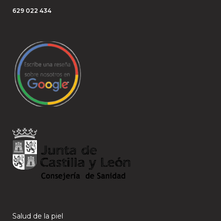
629 022 434
Salud de la piel