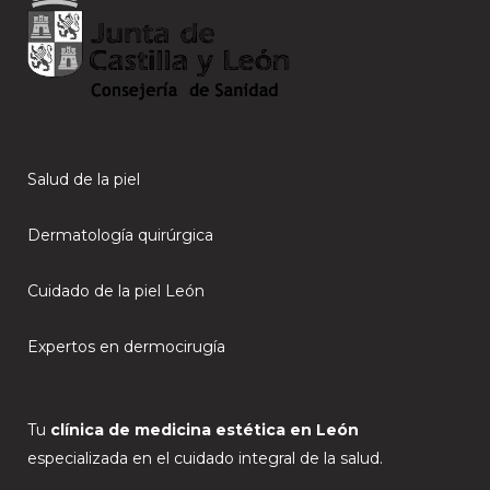
Salud de la piel
Dermatología quirúrgica
Cuidado de la piel León
Expertos en dermocirugía
Tu
clínica de medicina estética en León
especializada en el cuidado integral de la salud.